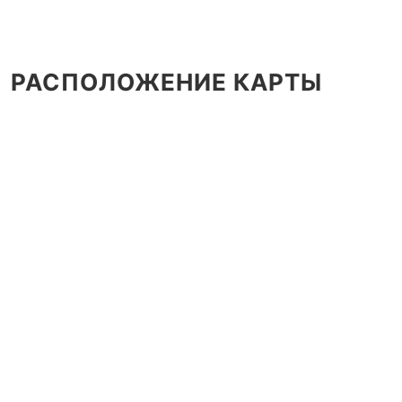
РАСПОЛОЖЕНИЕ КАРТЫ