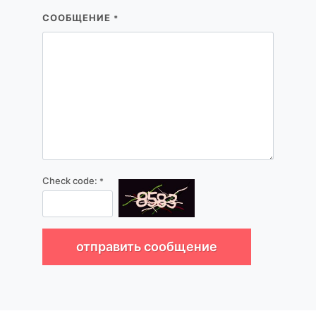
СООБЩЕНИЕ
*
Check code:
*
отправить сообщение