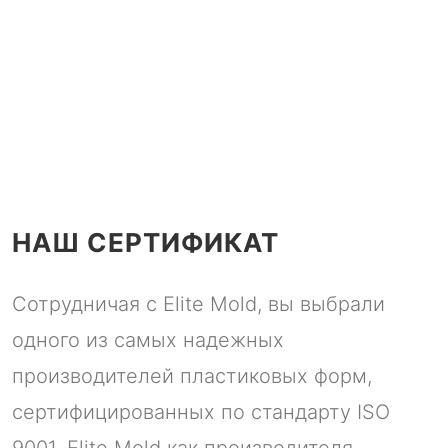
НАШ СЕРТИФИКАТ
Сотрудничая с Elite Mold, вы выбрали
одного из самых надежных
производителей пластиковых форм,
сертифицированных по стандарту ISO
9001, Elite Mold как производителя