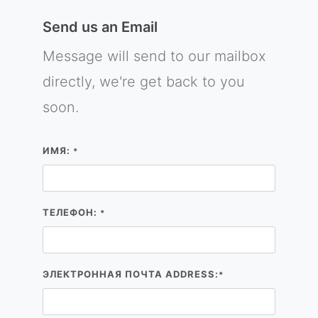
Send us an Email
Message will send to our mailbox
directly, we're get back to you
soon.
ИМЯ:
*
ТЕЛЕФОН:
*
ЭЛЕКТРОННАЯ ПОЧТА ADDRESS:
*